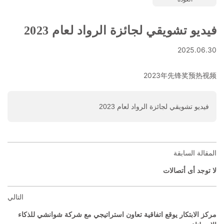
فيديو تشويقي لجائزة الرواد لعام 2023
2025.06.30
2023年先锋奖预热视频
فيديو تشويقي لجائزة الرواد لعام 2023
المقالة السابقة
لا توجد أى أتصالات
التالي
مركز الابتكار يوقع اتفاقية تعاون استراتيجي مع شركة شوانشي للذكاء